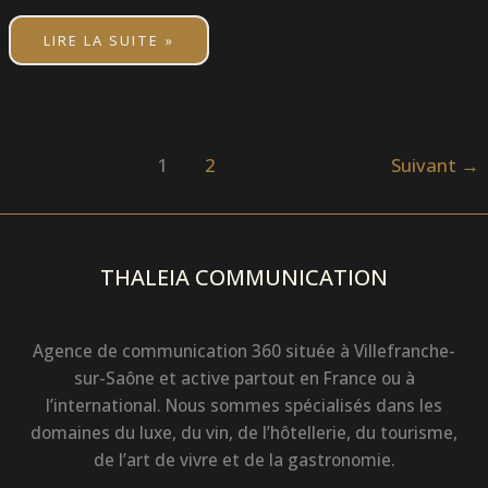
LIRE LA SUITE »
1
2
Suivant
→
THALEIA COMMUNICATION
Agence de communication 360 située à Villefranche-
sur-Saône et active partout en France ou à
l’international. Nous sommes spécialisés dans les
domaines du luxe, du vin, de l’hôtellerie, du tourisme,
de l’art de vivre et de la gastronomie.