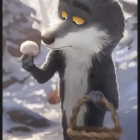
STORYTELLING