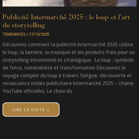
Publicité Intermarché 2025 : le loup et l’art
du storytelling
TENDANCES
/
17/12/2025
Découvrez comment la publicité Intermarché 2025 utilise
le loup, la lumière, la musique et les produits frais pour un
storytelling émotionnel et stratégique. Le loup : symbole
de force, vulnérabilité et transformation Découvrez le
voyage complet du loup à travers fatigue, découverte et
renaissance (vidéo publicitaire Intermarché 2025 – chaine
YouTube officielle). Le choix du
LIRE LA SUITE »