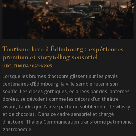
Tourisme luxe à Édimbourg : expériences
premium et storytelling sensoriel
LUXE
,
THALEIA
/
02/11/2025
Lorsque les brumes d’octobre glissent sur les pavés
centenaires d’Édimbourg, la ville semble retenir son
souffle. Les closes gothiques, éclairées par des lanternes
dorées, se dévoilent comme les décors d’un théâtre
vivant, tandis que l’air se parfume subtilement de whisky
et de chocolat. Dans ce cadre sensoriel et chargé
d’histoire, Thaleia Communication transforme patrimoine,
gastronomie