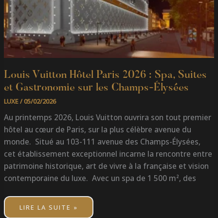
Louis Vuitton Hôtel Paris 2026 : Spa, Suites
et Gastronomie sur les Champs-Élysées
LUXE
/
05/02/2026
Au printemps 2026, Louis Vuitton ouvrira son tout premier
hôtel au cœur de Paris, sur la plus célèbre avenue du
monde. Situé au 103-111 avenue des Champs-Élysées,
cet établissement exceptionnel incarne la rencontre entre
patrimoine historique, art de vivre à la française et vision
contemporaine du luxe. Avec un spa de 1 500 m², des
LIRE LA SUITE »