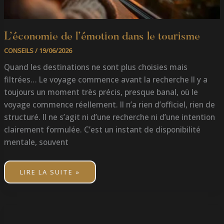
L’économie de l’émotion dans le tourisme
CONSEILS
/
19/06/2026
Quand les destinations ne sont plus choisies mais
filtrées… Le voyage commence avant la recherche Il y a
toujours un moment très précis, presque banal, où le
voyage commence réellement. Il n’a rien d’officiel, rien de
structuré. Il ne s’agit ni d’une recherche ni d’une intention
clairement formulée. C’est un instant de disponibilité
mentale, souvent
LIRE LA SUITE »