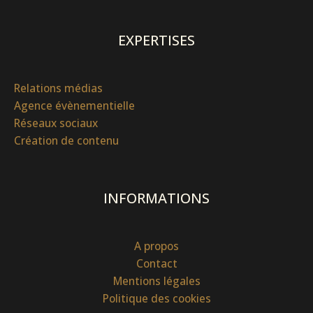
EXPERTISES
Relations médias
Agence évènementielle
Réseaux sociaux
Création de contenu
INFORMATIONS
A propos
Contact
Mentions légales
Politique des cookies