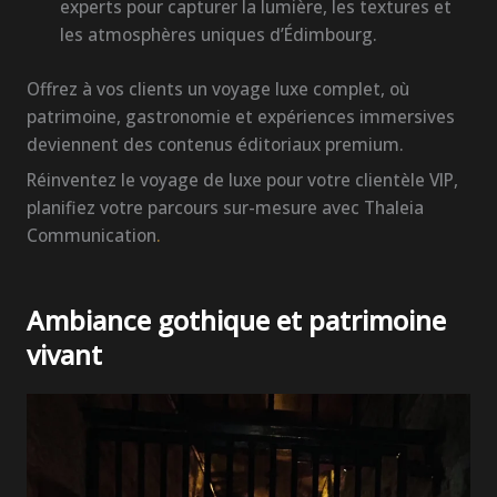
experts pour capturer la lumière, les textures et
les atmosphères uniques d’Édimbourg.
Offrez à vos clients un voyage luxe complet, où
patrimoine, gastronomie et expériences immersives
deviennent des contenus éditoriaux premium.
Réinventez le voyage de luxe pour votre clientèle VIP,
planifiez votre parcours sur-mesure avec Thaleia
Communication
.
Ambiance gothique et patrimoine
vivant