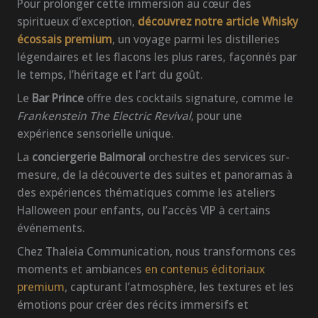
Pour prolonger cette immersion au cœur des
spiritueux d’exception,
découvrez notre article Whisky
écossais premium
, un voyage parmi les distilleries
légendaires et les flacons les plus rares, façonnés par
le temps, l’héritage et l’art du goût.
Le
Bar Prince
offre des cocktails signature, comme le
Frankenstein The Electric Revival
, pour une
expérience sensorielle unique.
La
conciergerie Balmoral
orchestre des services sur-
mesure, de la découverte des suites et panoramas à
des expériences thématiques comme les ateliers
Halloween pour enfants, ou l’accès VIP à certains
événements.
Chez Thaleia Communication, nous transformons ces
moments et ambiances
en contenus éditoriaux
premium
, capturant l’atmosphère, les textures et les
émotions pour créer des récits immersifs et