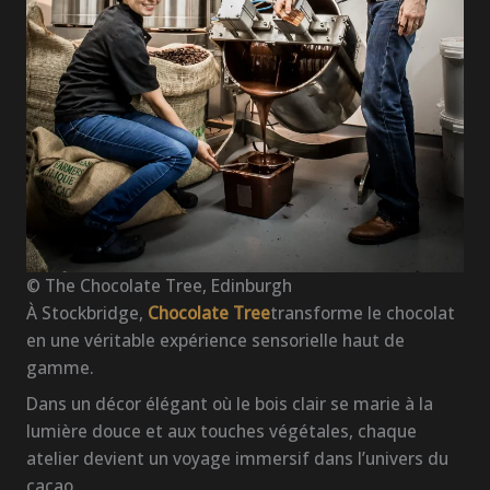
© The Chocolate Tree, Edinburgh
À Stockbridge,
Chocolate Tree
transforme le chocolat
en une véritable expérience sensorielle haut de
gamme.
Dans un décor élégant où le bois clair se marie à la
lumière douce et aux touches végétales, chaque
atelier devient un voyage immersif dans l’univers du
cacao.