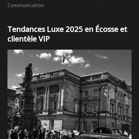
Communication.
Tendances Luxe 2025 en Écosse et
clientèle VIP