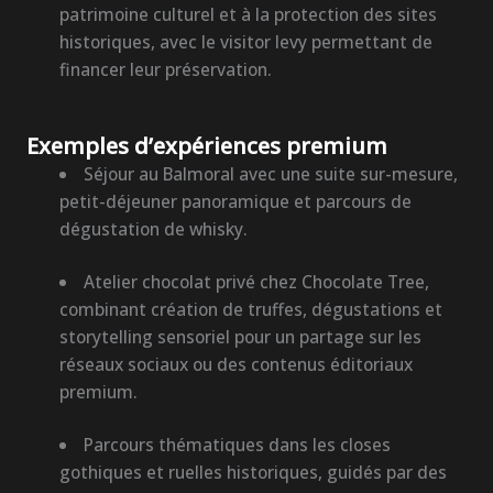
patrimoine culturel et à la protection des sites
historiques, avec le visitor levy permettant de
financer leur préservation.
Exemples d’expériences premium
Séjour au Balmoral avec une suite sur-mesure,
petit-déjeuner panoramique et parcours de
dégustation de whisky.
Atelier chocolat privé chez Chocolate Tree,
combinant création de truffes, dégustations et
storytelling sensoriel pour un partage sur les
réseaux sociaux ou des contenus éditoriaux
premium.
Parcours thématiques dans les closes
gothiques et ruelles historiques, guidés par des