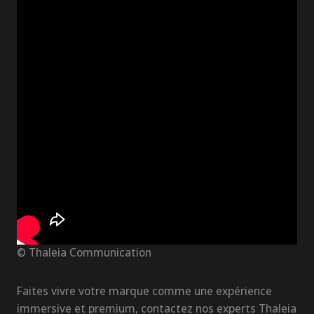
© Thaleia Communication
Faites vivre votre marque comme une expérience
immersive et premium, contactez nos experts Thaleia