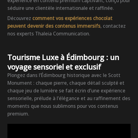
expérience en contenu premium captivant, conçu pour
séduire une clientèle internationale et raffinée.
Découvrez
comment vos expériences chocolat
peuvent devenir des contenus immersifs
, contactez
nos experts Thaleia Communication.
Tourisme Luxe à Édimbourg : un
voyage sensoriel et exclusif
Plongez dans l’Édimbourg historique avec le Scott
Monument : chaque pierre, chaque détail sculpté et
chaque jeu de lumière se fait écrin d’une expérience
sensorielle, prélude à l’élégance et au raffinement des
moments que nous sublimons pour vos contenus
premium.