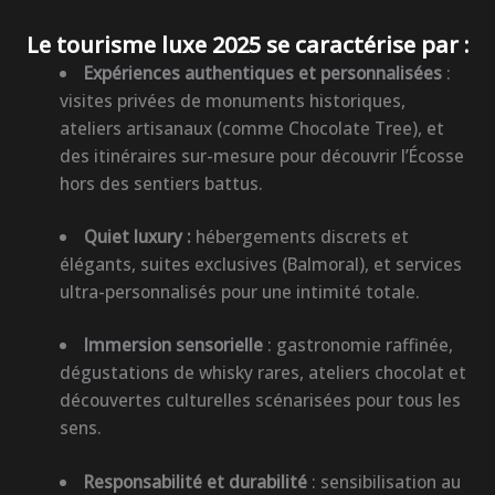
Le
tourisme luxe 2025
se caractérise par :
Expériences authentiques et personnalisées
:
visites privées de monuments historiques,
ateliers artisanaux (comme Chocolate Tree), et
des itinéraires sur-mesure pour découvrir l’Écosse
hors des sentiers battus.
Quiet luxury :
hébergements discrets et
élégants, suites exclusives (Balmoral), et services
ultra-personnalisés pour une intimité totale.
Immersion sensorielle
: gastronomie raffinée,
dégustations de whisky rares, ateliers chocolat et
découvertes culturelles scénarisées pour tous les
sens.
Responsabilité et durabilité
: sensibilisation au