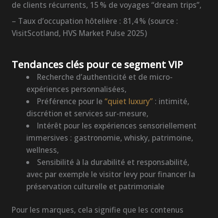
de clients récurrents, 15 % de voyages “dream trips”,
– Taux d’occupation hôtelière : 81,4 % (source :
VisitScotland, HVS Market Pulse 2025)
Tendances clés pour ce segment VIP
Recherche d’authenticité et de micro-
expériences personnalisées,
Préférence pour le
“quiet luxury”
: intimité,
discrétion et services sur-mesure,
Intérêt pour les expériences sensoriellement
immersives : gastronomie, whisky, patrimoine,
wellness,
Sensibilité à la durabilité et responsabilité,
avec par exemple le visitor levy pour financer la
préservation culturelle et patrimoniale
Pour les marques, cela signifie que les contenus