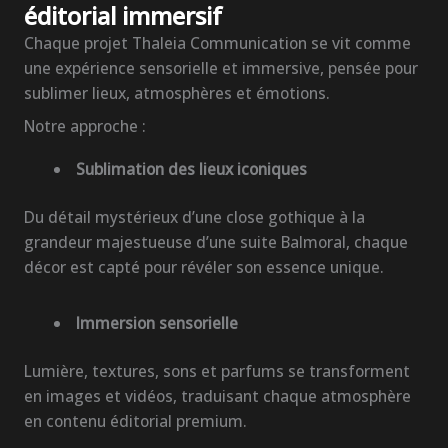
éditorial immersif
Chaque projet Thaleia Communication se vit comme
une expérience sensorielle et immersive, pensée pour
sublimer lieux, atmosphères et émotions.
Notre approche :
Sublimation des lieux iconiques
Du détail mystérieux d’une close gothique à la
grandeur majestueuse d’une suite Balmoral, chaque
décor est capté pour révéler son essence unique.
Immersion sensorielle
Lumière, textures, sons et parfums se transforment
en images et vidéos, traduisant chaque atmosphère
en contenu éditorial premium.