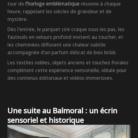
tour de
l’horloge emblématique
résonne à chaque
heure, rappelant les siècles de grandeur et de
mystère.
Dès l’entrée, le parquet ciré craque sous les pas, les
fauteuils en velours profond invitent au toucher, et
les cheminées diffusent une chaleur subtile
accompagnée d’un parfum délicat de bois brûlé.
Les textiles nobles, objets anciens et touches florales
complètent cette expérience sensorielle, idéale pour
des contenus éditoriaux et vidéos immersives.
Une suite au Balmoral : un écrin
sensoriel et historique