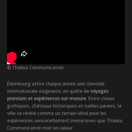
© Thaleia Communication
Édimbourg attire chaque année une clientèle
internationale exigeante, en quête de
voyages
premium et expériences sur-mesure
. Entre closes
gothiques, châteaux historiques et ruelles pavées, la
ville se révèle comme un terrain idéal pour les
expériences sensoriellement immersives que Thaleia
Communication met en valeur.