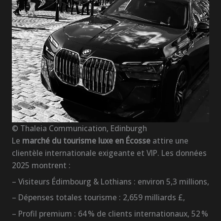
© Thaleia Communication, Edinburgh
Le
marché du tourisme luxe en Écosse
attire une
clientèle internationale exigeante et VIP. Les données
2025 montrent :
– Visiteurs Édimbourg & Lothians : environ 5,3 millions,
– Dépenses totales tourisme : 2,659 milliards £,
– Profil premium : 64 % de clients internationaux, 52 %