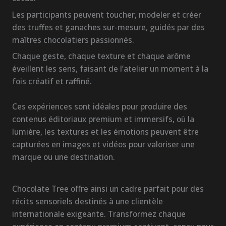
Les participants peuvent toucher, modeler et créer
des truffes et ganaches sur-mesure, guidés par des
maîtres chocolatiers passionnés.
Chaque geste, chaque texture et chaque arôme
éveillent les sens, faisant de l’atelier un moment à la
fois créatif et raffiné.
Ces expériences sont idéales pour produire des
contenus éditoriaux premium et immersifs, où la
lumière, les textures et les émotions peuvent être
capturées en images et vidéos pour valoriser une
marque ou une destination.
Chocolate Tree offre ainsi un cadre parfait pour des
récits sensoriels destinés à une clientèle
internationale exigeante. Transformez chaque