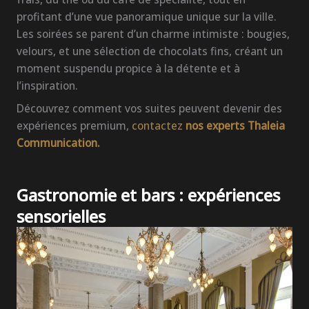
profitant d’une vue panoramique unique sur la ville.
Les soirées se parent d’un charme intimiste : bougies,
velours, et une sélection de chocolats fins, créant un
moment suspendu propice à la détente et à
l’inspiration.
Découvrez comment vos suites peuvent devenir des
expériences premium,
contactez
nos experts Thaleia
Communication.
Gastronomie et bars : expériences
sensorielles