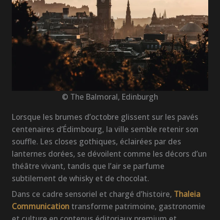
© The Balmoral, Edinburgh
Lorsque les brumes d’octobre glissent sur les pavés
centenaires d’Édimbourg, la ville semble retenir son
souffle. Les closes gothiques, éclairées par des
lanternes dorées, se dévoilent comme les décors d’un
théâtre vivant, tandis que l’air se parfume
subtilement de whisky et de chocolat.
Dans ce cadre sensoriel et chargé d’histoire,
Thaleia
Communication
transforme patrimoine, gastronomie
et culture en contenus éditoriaux premium et