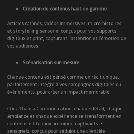
Création de contenus haut de gamme
Articles raffinés, vidéos immersives, micro-histoires
et storytelling sensoriel conçus pour vos supports
digitaux et print, capturant l’attention et l’émotion de
vos audiences.
Scénarisation sur-mesure
Chaque contenu est pensé comme un récit unique,
parfaitement intégré à vos campagnes digitales ou
événements, pour créer un impact mémorable.
Chez Thaleia Communication, chaque détail, chaque
ambiance et chaque expérience se transforment en
contenus éditoriaux premium, captivants et
sensoriels, conçus pour séduire une clientèle