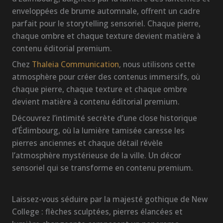
enveloppées de brume automnale, offrent un cadre
parfait pour le storytelling sensoriel. Chaque pierre,
chaque ombre et chaque texture devient matière à
contenu éditorial premium.
Chez
Thaleia Communication
, nous utilisons cette
atmosphère pour créer des contenus immersifs, où
chaque pierre, chaque texture et chaque ombre
devient matière à contenu éditorial premium.
Découvrez l’intimité secrète d’une close historique
d’Édimbourg, où la lumière tamisée caresse les
pierres anciennes et chaque détail révèle
l’atmosphère mystérieuse de la ville. Un décor
sensoriel qui se transforme en contenu premium.
Laissez-vous séduire par la majesté gothique de New
College : flèches sculptées, pierres élancées et