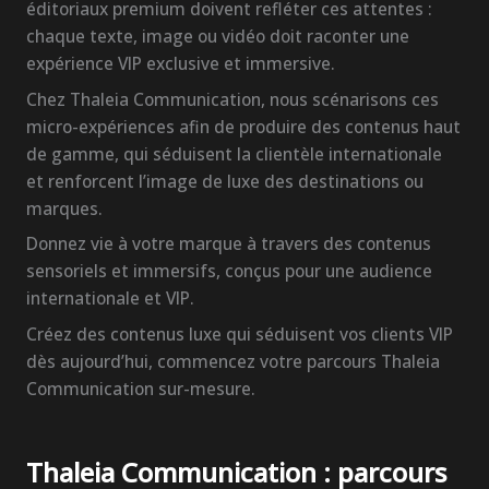
éditoriaux premium doivent refléter ces attentes :
chaque texte, image ou vidéo doit raconter une
expérience VIP exclusive et immersive.
Chez Thaleia Communication, nous scénarisons ces
micro-expériences afin de produire des contenus haut
de gamme, qui séduisent la clientèle internationale
et renforcent l’image de luxe des destinations ou
marques.
Donnez vie à votre marque à travers des contenus
sensoriels et immersifs, conçus pour une audience
internationale et VIP.
Créez des contenus luxe qui séduisent vos clients VIP
dès aujourd’hui, commencez votre parcours Thaleia
Communication sur-mesure.
Thaleia Communication : parcours