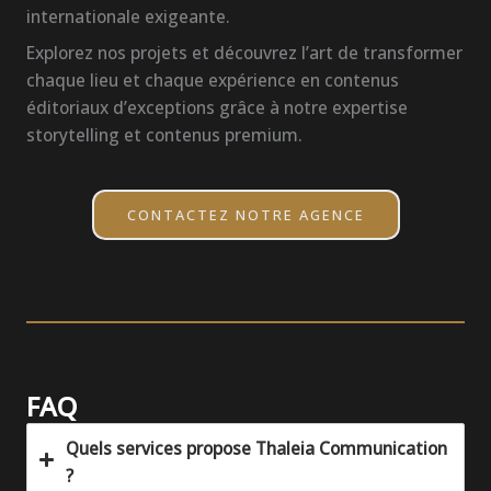
internationale exigeante.
Explorez nos projets et découvrez l’art de transformer
chaque lieu et chaque expérience en contenus
éditoriaux d’exceptions grâce à notre expertise
storytelling et contenus premium.
CONTACTEZ NOTRE AGENCE
FAQ
Quels services propose Thaleia Communication
?