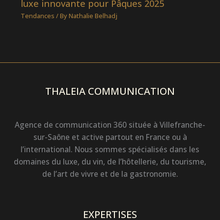
luxe innovante pour Pâques 2025
Tendances
/ By
Nathalie Belhadj
THALEIA COMMUNICATION
Agence de communication 360 située à Villefranche-
sur-Saône et active partout en France ou à
l’international. Nous sommes spécialisés dans les
domaines du luxe, du vin, de l’hôtellerie, du tourisme,
de l’art de vivre et de la gastronomie.
EXPERTISES