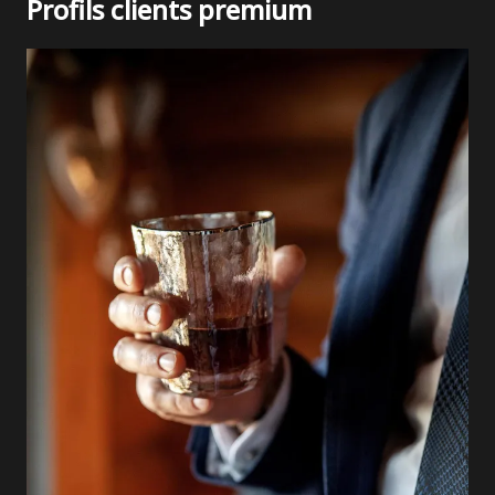
Profils clients premium