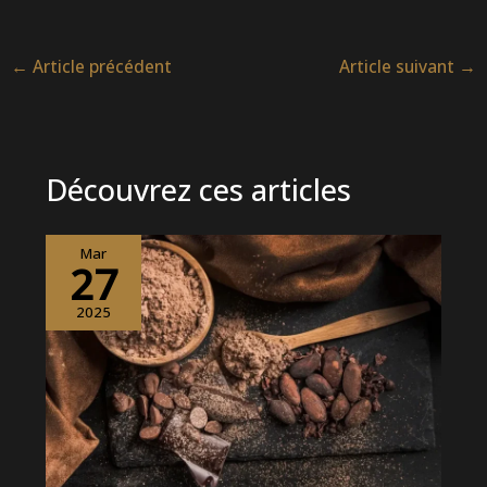
←
Article précédent
Article suivant
→
Découvrez ces articles
Mar
27
2025