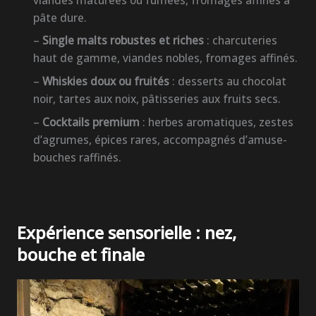
pâte dure.
–
Single malts robustes et riches
: charcuteries
haut de gamme, viandes nobles, fromages affinés.
–
Whiskies doux ou fruités
: desserts au chocolat
noir, tartes aux noix, pâtisseries aux fruits secs.
–
Cocktails premium
: herbes aromatiques, zestes
d’agrumes, épices rares, accompagnés d’amuse-
bouches raffinés.
Expérience sensorielle : nez,
bouche et finale