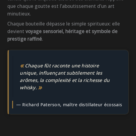
que chaque goutte est l’aboutissement d’un art
minutieux.
Chaque bouteille dépasse le simple spiritueux: elle
devient
voyage sensoriel, héritage et symbole de
prestige raffiné
.
«
Chaque fût raconte une histoire
unique, influençant subtilement les
arômes, la complexité et la richesse du
»
whisky.
— Richard Paterson, maître distillateur écossais