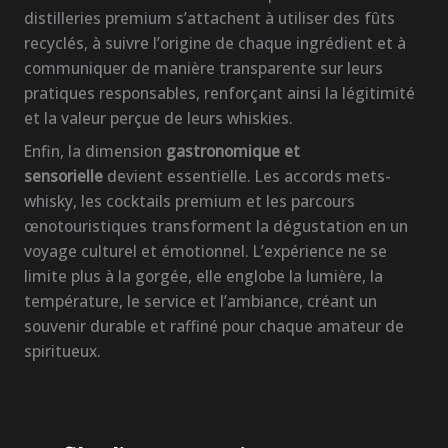
distilleries premium s’attachent à utiliser des fûts
recyclés, à suivre l’origine de chaque ingrédient et à
communiquer de manière transparente sur leurs
pratiques responsables, renforçant ainsi la légitimité
et la valeur perçue de leurs whiskies.
Enfin, la dimension
gastronomique et
sensorielle
devient essentielle. Les accords mets-
whisky, les cocktails premium et les parcours
œnotouristiques transforment la dégustation en un
voyage culturel et émotionnel. L’expérience ne se
limite plus à la gorgée, elle englobe la lumière, la
température, le service et l’ambiance, créant un
souvenir durable et raffiné pour chaque amateur de
spiritueux.