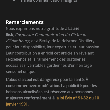
Thaleia Communication Insights
Remerciements
Nous exprimons notre gratitude à
Laurie
Risk
,
Corporate Communication du Château
d’Édimbourg
, et à
Becky
, de la Holyrood Distillery,
pour leur disponibilité, leur expertise et leur passion.
Leur contribution a enrichi cet article en révélant
l’excellence et le raffinement des distilleries
écossaises, véritables gardiennes d’un héritage
sensoriel unique.
L’abus d’alcool est dangereux pour la santé. À
consommer avec modération. La publicité pour les
boissons alcoolisées est réservée aux personnes
majeures conformément à
la loi Évin n° 91‑32 du 10
janvier 1991.