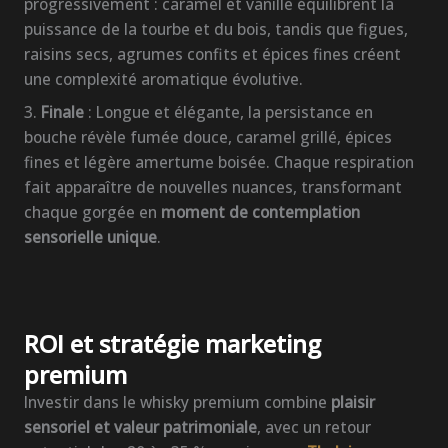
progressivement : caramel et vanille équilibrent la
puissance de la tourbe et du bois, tandis que figues,
raisins secs, agrumes confits et épices fines créent
une complexité aromatique évolutive.
3.
Finale
: Longue et élégante, la persistance en
bouche révèle fumée douce, caramel grillé, épices
fines et légère amertume boisée. Chaque respiration
fait apparaître de nouvelles nuances, transformant
chaque gorgée en
moment de contemplation
sensorielle unique
.
ROI et stratégie marketing
premium
Investir dans le whisky premium combine
plaisir
sensoriel et valeur patrimoniale
, avec un retour