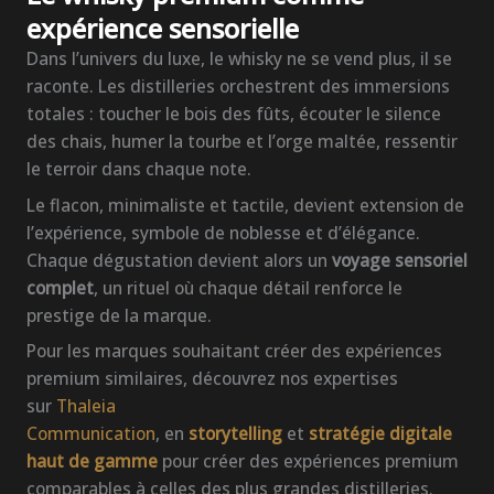
expérience sensorielle
Dans l’univers du luxe, le whisky ne se vend plus, il se
raconte. Les distilleries orchestrent des immersions
totales : toucher le bois des fûts, écouter le silence
des chais, humer la tourbe et l’orge maltée, ressentir
le terroir dans chaque note.
Le flacon, minimaliste et tactile, devient extension de
l’expérience, symbole de noblesse et d’élégance.
Chaque dégustation devient alors un
voyage sensoriel
complet
, un rituel où chaque détail renforce le
prestige de la marque.
Pour les marques souhaitant créer des expériences
premium similaires, découvrez nos expertises
sur
Thaleia
Communication
, en
storytelling
et
stratégie digitale
haut de gamme
pour créer des expériences premium
comparables à celles des plus grandes distilleries.