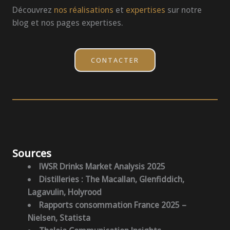
Découvrez
nos réalisations
et
expertises
sur notre
blog et nos pages expertises.
CONTACTER
Sources
IWSR Drinks Market Analysis 2025
Distilleries : The Macallan, Glenfiddich,
Lagavulin, Holyrood
Rapports consommation France 2025 –
Nielsen, Statista