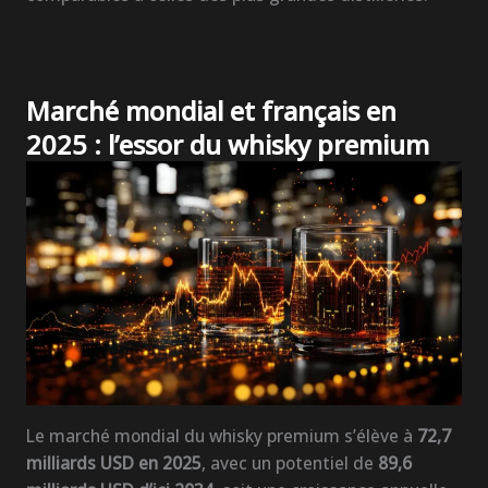
Marché mondial et français en
2025 : l’essor du whisky premium
Le marché mondial du whisky premium s’élève à
72,7
milliards USD en 2025
, avec un potentiel de
89,6