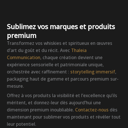
Sublimez vos marques et produits
premium
Transformez vos whiskies et spiritueux en œuvres
d’art du goût et du récit. Avec
Thaleia
Communication
, chaque création devient une
expérience sensorielle et patrimoniale unique,
orchestrée avec raffinement :
storytelling immersif
,
packaging haut de gamme et parcours premium sur-
mesure.
Offrez à vos produits la visibilité et l’excellence qu’ils
méritent, et donnez-leur dès aujourd’hui une
dimension premium inoubliable.
Contactez-nous
dès
maintenant pour sublimer vos produits et révéler tout
leur potentiel.