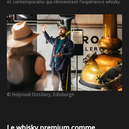
et contemporains qui réinventent l’expérience whisky.
© Holyrood Distillery, Edinburgh
Le whisky premium comme