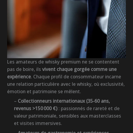
Les amateurs de whisky premium ne se contentent
pas de boire, ils
vivent chaque gorgée comme une
expérience
. Chaque profil de consommateur incarne
une relation particulière avec le whisky, où exclusivité,
émotion et patrimoine se mêlent.
–
Collectionneurs internationaux (35‑60 ans,
revenus >150 000 €)
: passionnés de rareté et de
valeur patrimoniale, sensibles aux masterclasses
et visites immersives.