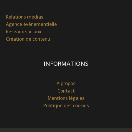
Relations médias
Agence évènementielle
Réseaux sociaux
Création de contenu
INFORMATIONS
A propos
Contact
Mentions légales
Politique des cookies