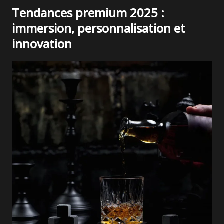
Tendances premium 2025 :
immersion, personnalisation et
innovation