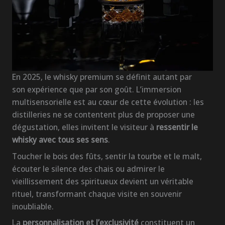
En 2025, le whisky premium se définit autant par
son expérience que par son goût. L’immersion
multisensorielle est au cœur de cette évolution : les
distilleries ne se contentent plus de proposer une
dégustation, elles invitent le visiteur à
ressentir le
whisky avec tous ses sens
.
Toucher le bois des fûts, sentir la tourbe et le malt,
écouter le silence des chais ou admirer le
vieillissement des spiritueux devient un véritable
rituel, transformant chaque visite en souvenir
inoubliable.
La
personnalisation et l’exclusivité
constituent un