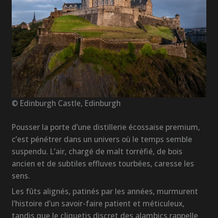
© Edinburgh Castle, Edinburgh
Pousser la porte d’une distillerie écossaise premium,
c’est pénétrer dans un univers où le temps semble
suspendu. L’air, chargé de malt torréfié, de bois
ancien et de subtiles effluves tourbées, caresse les
sens.
Les fûts alignés, patinés par les années, murmurent
l’histoire d’un savoir-faire patient et méticuleux,
tandis que le cliquetis discret des alambics rappelle