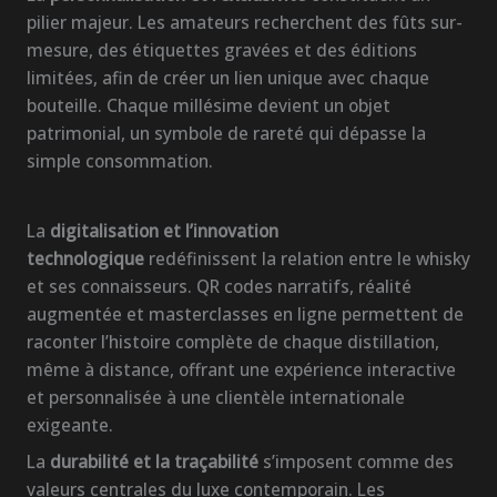
pilier majeur. Les amateurs recherchent des fûts sur-
mesure, des étiquettes gravées et des éditions
limitées, afin de créer un lien unique avec chaque
bouteille. Chaque millésime devient un objet
patrimonial, un symbole de rareté qui dépasse la
simple consommation.
La
digitalisation et l’innovation
technologique
redéfinissent la relation entre le whisky
et ses connaisseurs. QR codes narratifs, réalité
augmentée et masterclasses en ligne permettent de
raconter l’histoire complète de chaque distillation,
même à distance, offrant une expérience interactive
et personnalisée à une clientèle internationale
exigeante.
La
durabilité et la traçabilité
s’imposent comme des
valeurs centrales du luxe contemporain. Les